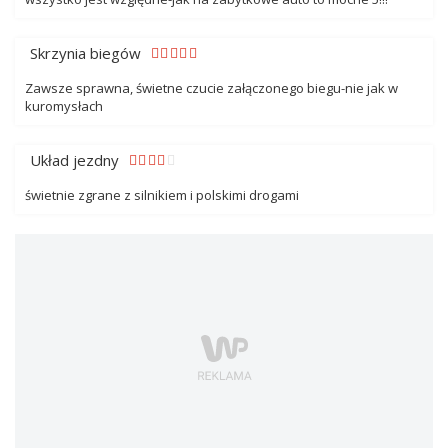
Skrzynia biegów
Zawsze sprawna, świetne czucie załączonego biegu-nie jak w
kuromysłach
Układ jezdny
świetnie zgrane z silnikiem i polskimi drogami