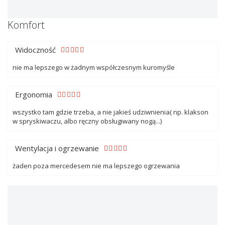
Komfort
Widoczność
nie ma lepszego w żadnym współczesnym kuromyśle
Ergonomia
wszystko tam gdzie trzeba, a nie jakieś udziwnienia( np. klakson
w spryskiwaczu, albo ręczny obsługiwany nogą...)
Wentylacja i ogrzewanie
żaden poza mercedesem nie ma lepszego ogrzewania