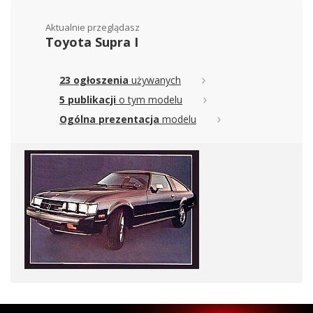
Aktualnie przeglądasz
Toyota Supra I
23 ogłoszenia
używanych
5 publikacji
o tym modelu
Ogólna prezentacja
modelu