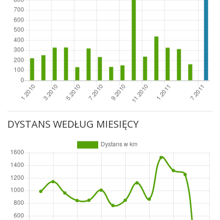
DYSTANS WEDŁUG MIESIĘCY