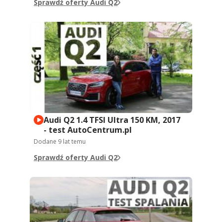
Sprawdź oferty Audi Q2
Audi Q2 1.4 TFSI Ultra 150 KM, 2017
- test AutoCentrum.pl
Dodane
9 lat temu
Sprawdź oferty Audi Q2