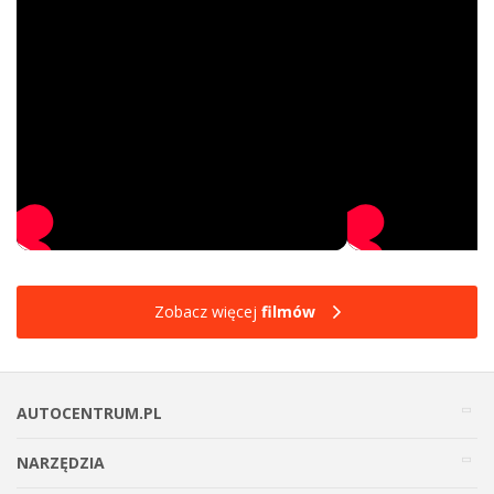
Zobacz więcej
filmów
AUTOCENTRUM.PL
NARZĘDZIA