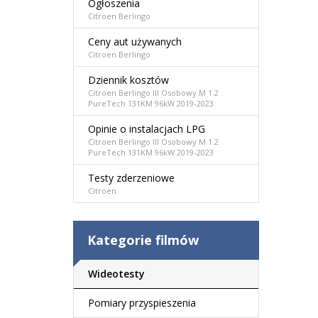
Ogłoszenia
Citroen Berlingo
Ceny aut używanych
Citroen Berlingo
Dziennik kosztów
Citroen Berlingo III Osobowy M 1.2
PureTech 131KM 96kW 2019-2023
Opinie o instalacjach LPG
Citroen Berlingo III Osobowy M 1.2
PureTech 131KM 96kW 2019-2023
Testy zderzeniowe
Citroen
Kategorie filmów
Wideotesty
Pomiary przyspieszenia