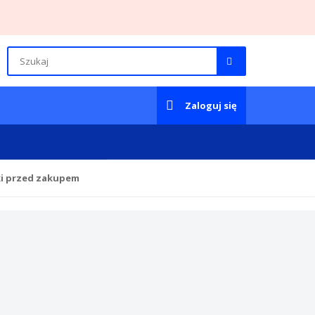
Zaloguj się
ki przed zakupem