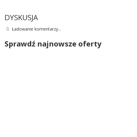
DYSKUSJA
Ładowanie komentarzy...
Sprawdź najnowsze oferty