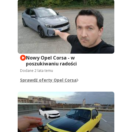
Nowy Opel Corsa - w
poszukiwaniu radości
Dodane
2 lata temu
Sprawdź oferty Opel Corsa