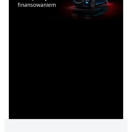
finansowaniem