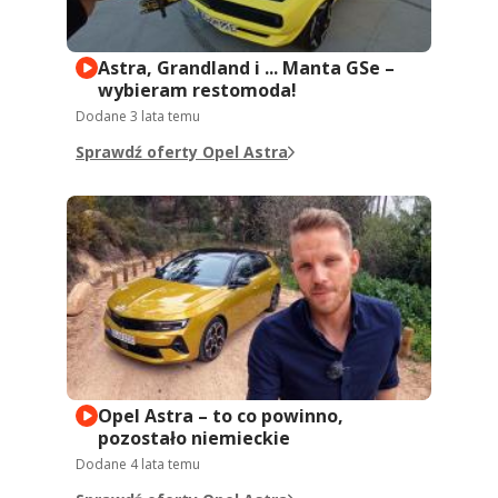
Astra, Grandland i ... Manta GSe –
wybieram restomoda!
Dodane
3 lata temu
Sprawdź oferty Opel Astra
Opel Astra – to co powinno,
pozostało niemieckie
Dodane
4 lata temu