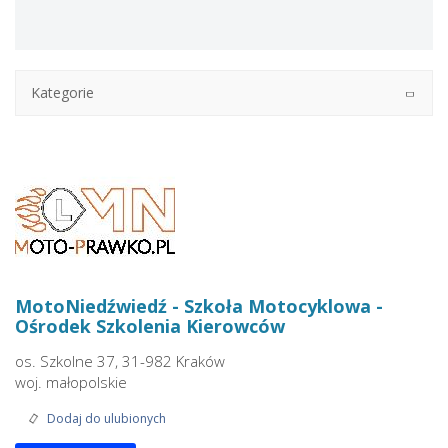
Kategorie
MotoNiedźwiedź - Szkoła Motocyklowa -
Ośrodek Szkolenia Kierowców
os. Szkolne 37, 31-982 Kraków
woj. małopolskie
Dodaj do ulubionych