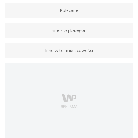
Polecane
Inne z tej kategorii
Inne w tej miejscowości