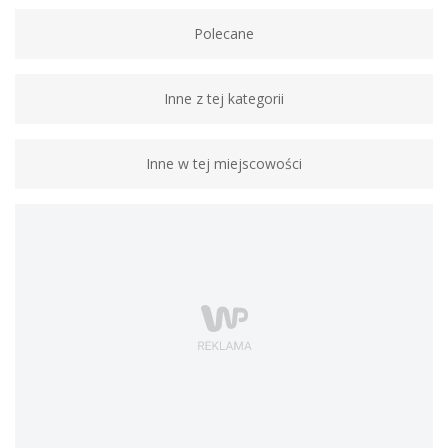
Polecane
Inne z tej kategorii
Inne w tej miejscowości