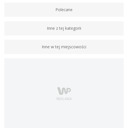
Polecane
Inne z tej kategorii
Inne w tej miejscowości