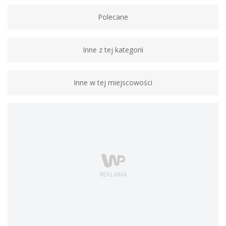
Polecane
Inne z tej kategorii
Inne w tej miejscowości