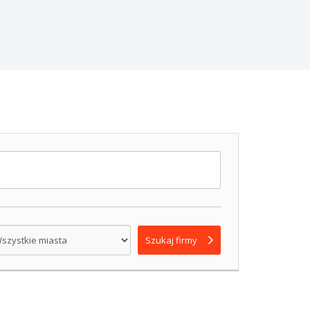
Szukaj firmy