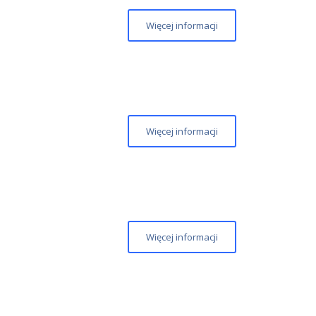
Więcej informacji
Więcej informacji
Więcej informacji