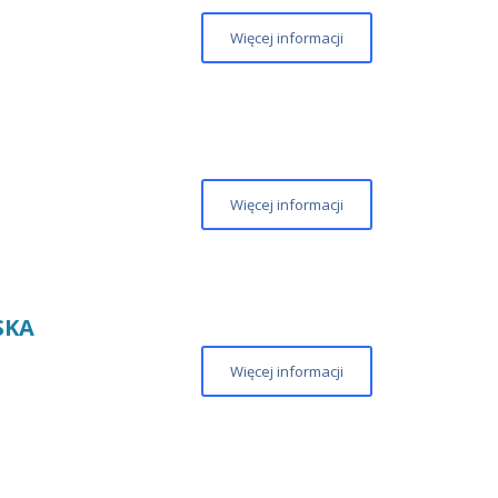
Więcej informacji
Więcej informacji
SKA
Więcej informacji