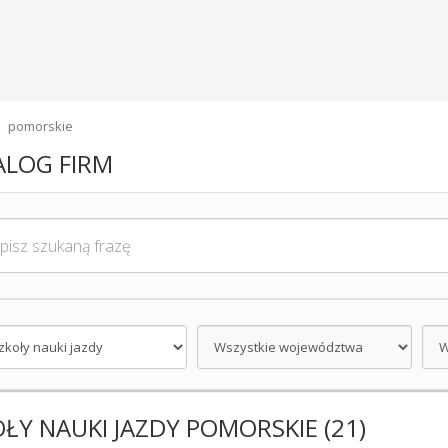
pomorskie
ALOG FIRM
ŁY NAUKI JAZDY POMORSKIE (21)