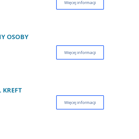
Więcej informacji
MY OSOBY
Więcej informacji
 KREFT
Więcej informacji