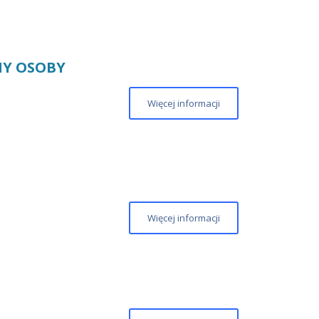
MY OSOBY
Więcej informacji
Więcej informacji