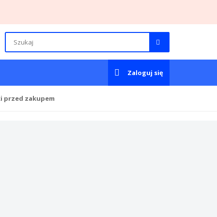
Zaloguj się
ki przed zakupem