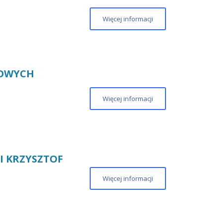
Więcej informacji
DOWYCH
Więcej informacji
I KRZYSZTOF
Więcej informacji