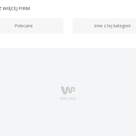
 WIĘCEJ FIRM
Polecane
Inne z tej kategorii