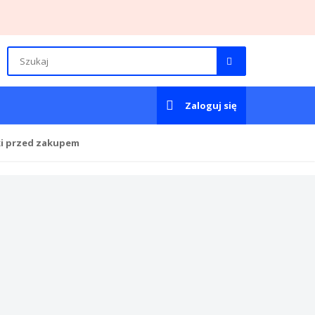
Zaloguj się
ki przed zakupem