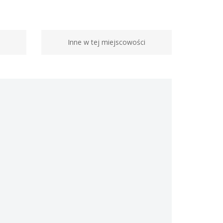
Inne w tej miejscowości