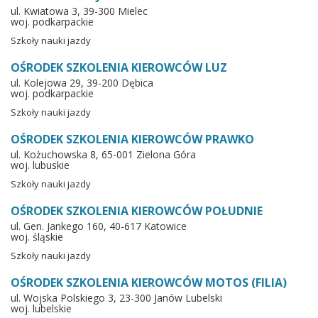
ul. Kwiatowa 3, 39-300 Mielec
woj. podkarpackie
Szkoły nauki jazdy
OŚRODEK SZKOLENIA KIEROWCÓW LUZ
ul. Kolejowa 29, 39-200 Dębica
woj. podkarpackie
Szkoły nauki jazdy
OŚRODEK SZKOLENIA KIEROWCÓW PRAWKO
ul. Kożuchowska 8, 65-001 Zielona Góra
woj. lubuskie
Szkoły nauki jazdy
OŚRODEK SZKOLENIA KIEROWCÓW POŁUDNIE
ul. Gen. Jankego 160, 40-617 Katowice
woj. śląskie
Szkoły nauki jazdy
OŚRODEK SZKOLENIA KIEROWCÓW MOTOS (FILIA)
ul. Wojska Polskiego 3, 23-300 Janów Lubelski
woj. lubelskie