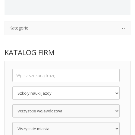
Kategorie
KATALOG FIRM