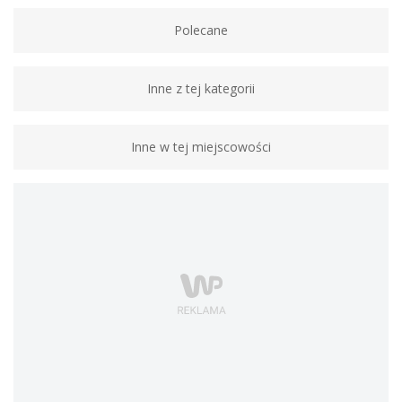
Polecane
Inne z tej kategorii
Inne w tej miejscowości