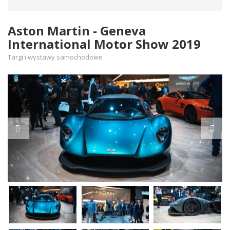
Aston Martin - Geneva
International Motor Show 2019
Targi i wystawy samochodowe