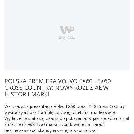
POLSKA PREMIERA VOLVO EX60 I EX60
CROSS COUNTRY: NOWY ROZDZIAŁ W
HISTORII MARKI
Warszawska prezentacja Volvo EX60 oraz EX60 Cross Country
wykroczyła poza formułę typowego debiutu modelowego.
Wydarzenie stało się okazją do pokazania, w jaki sposób niemal
stuletnie dziedzictwo marki – zbudowane na filarach
bezpieczeństwa, skandynawskiego wzornictwa i