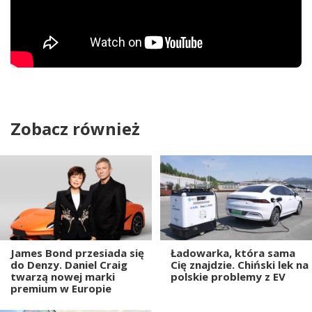
Zobacz również
James Bond przesiada się
Ładowarka, która sama
do Denzy. Daniel Craig
Cię znajdzie. Chiński lek na
twarzą nowej marki
polskie problemy z EV
premium w Europie