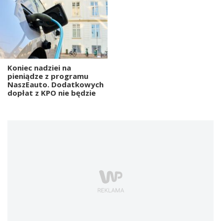
Koniec nadziei na
pieniądze z programu
NaszEauto. Dodatkowych
dopłat z KPO nie będzie