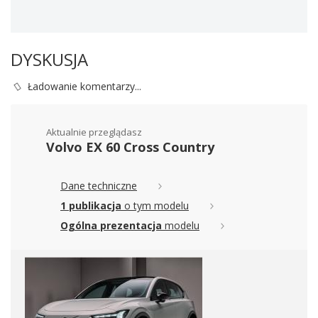
DYSKUSJA
Ładowanie komentarzy...
Aktualnie przeglądasz
Volvo EX 60 Cross Country
Dane techniczne
1 publikacja
o tym modelu
Ogólna prezentacja
modelu