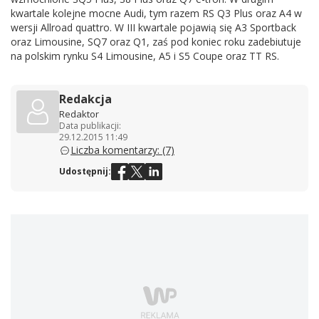
kwartale kolejne mocne Audi, tym razem RS Q3 Plus oraz A4 w
wersji Allroad quattro. W III kwartale pojawią się A3 Sportback
oraz Limousine, SQ7 oraz Q1, zaś pod koniec roku zadebiutuje
na polskim rynku S4 Limousine, A5 i S5 Coupe oraz TT RS.
Redakcja
Redaktor
Data publikacji:
29.12.2015 11:49
Liczba komentarzy: (7)
Udostępnij: