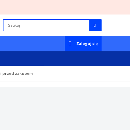
Zaloguj się
ki przed zakupem