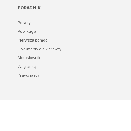
PORADNIK
Porady
Publikacje
Pierwsza pomoc
Dokumenty dla kierowcy
Motosłownik
Za granicą
Prawo jazdy