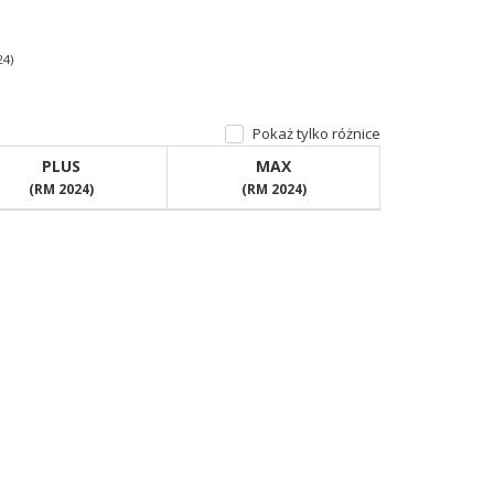
24)
Pokaż tylko różnice
PLUS
MAX
(RM 2024)
(RM 2024)