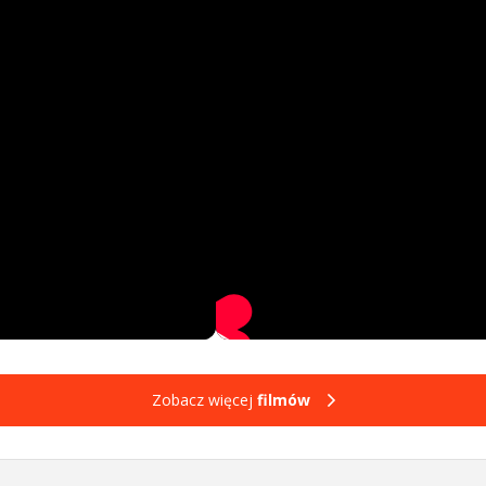
Zobacz więcej
filmów