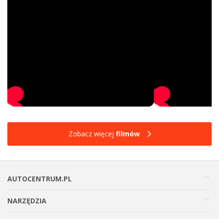
Zobacz więcej
filmów
AUTOCENTRUM.PL
NARZĘDZIA