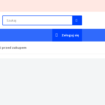
Zaloguj się
ki przed zakupem