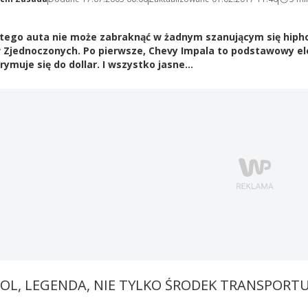
tego auta nie może zabraknąć w żadnym szanującym się hip
 Zjednoczonych. Po pierwsze, Chevy Impala to podstawowy el
rymuje się do dollar. I wszystko jasne...
OL, LEGENDA, NIE TYLKO ŚRODEK TRANSPORT