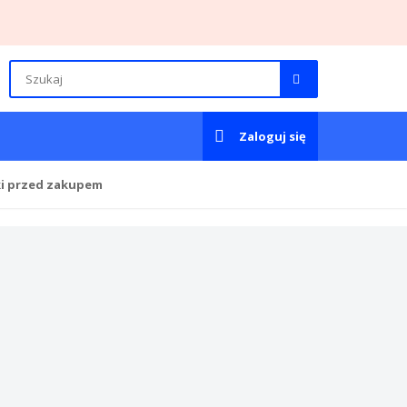
Zaloguj się
ki przed zakupem