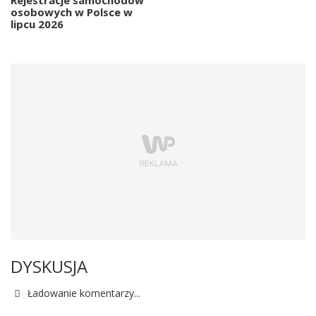
Rejestracje samochodów
osobowych w Polsce w
lipcu 2026
DYSKUSJA
Ładowanie komentarzy...