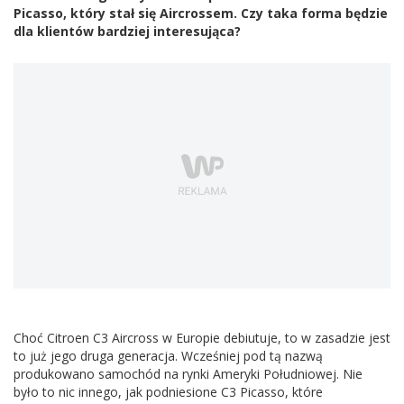
Picasso, który stał się Aircrossem. Czy taka forma będzie
dla klientów bardziej interesująca?
Choć Citroen C3 Aircross w Europie debiutuje, to w zasadzie jest
to już jego druga generacja. Wcześniej pod tą nazwą
produkowano samochód na rynki Ameryki Południowej. Nie
było to nic innego, jak podniesione C3 Picasso, które