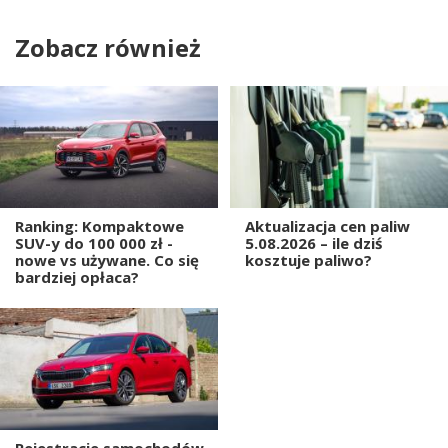
Zobacz również
Ranking: Kompaktowe
Aktualizacja cen paliw
SUV-y do 100 000 zł -
5.08.2026 – ile dziś
nowe vs używane. Co się
kosztuje paliwo?
bardziej opłaca?