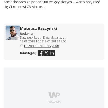
samochodach za ponad 100 tysięcy złotych – warto przyjrzeć
się Citroenowi C3 Aircross.
Mateusz Raczyński
Redaktor
Data publikacji:
Data aktualizacji:
18.01.2018 10:58
18.01.2018 11:00
Liczba komentarzy: (0)
Udostępnij: