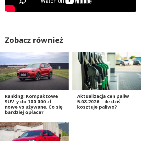
Zobacz również
Ranking: Kompaktowe
Aktualizacja cen paliw
SUV-y do 100 000 zł -
5.08.2026 – ile dziś
nowe vs używane. Co się
kosztuje paliwo?
bardziej opłaca?