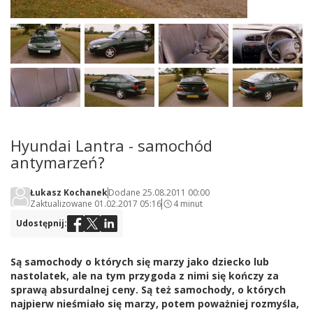
Hyundai Lantra - samochód
antymarzeń?
Łukasz Kochanek
Dodane 25.08.2011 00:00
Zaktualizowane 01.02.2017 05:16
4 minut
Udostępnij:
Są samochody o których się marzy jako dziecko lub
nastolatek, ale na tym przygoda z nimi się kończy za
sprawą absurdalnej ceny. Są też samochody, o których
najpierw nieśmiało się marzy, potem poważniej rozmyśla,