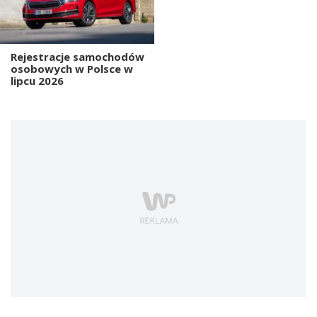
Rejestracje samochodów
osobowych w Polsce w
lipcu 2026