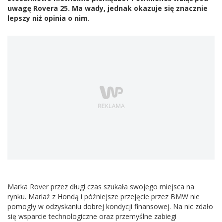
uwagę Rovera 25. Ma wady, jednak okazuje się znacznie
lepszy niż opinia o nim.
Marka Rover przez długi czas szukała swojego miejsca na
rynku. Mariaż z Hondą i późniejsze przejęcie przez BMW nie
pomogły w odzyskaniu dobrej kondycji finansowej. Na nic zdało
się wsparcie technologiczne oraz przemyślne zabiegi