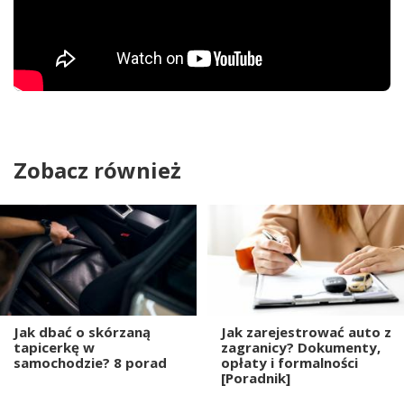
Zobacz również
Jak dbać o skórzaną
Jak zarejestrować auto z
tapicerkę w
zagranicy? Dokumenty,
samochodzie? 8 porad
opłaty i formalności
[Poradnik]