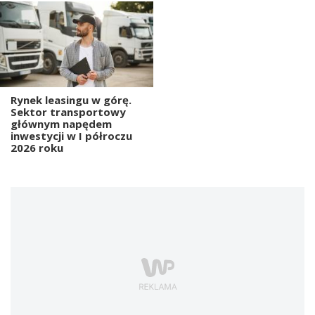
Rynek leasingu w górę.
Sektor transportowy
głównym napędem
inwestycji w I półroczu
2026 roku