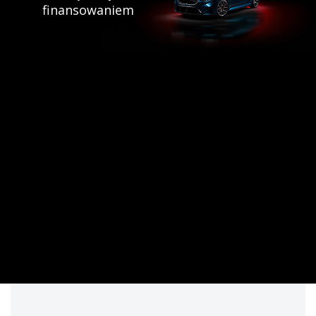
finansowaniem