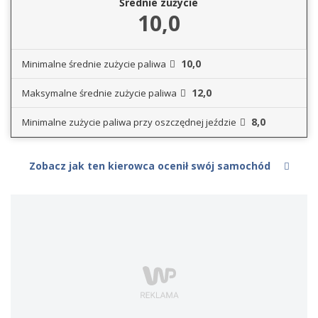
Średnie zużycie
10,0
10,0
Minimalne średnie zużycie paliwa
12,0
Maksymalne średnie zużycie paliwa
8,0
Minimalne zużycie paliwa przy oszczędnej jeździe
Zobacz jak ten kierowca ocenił swój samochód