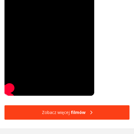
Zobacz więcej
filmów