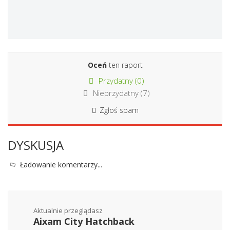
Oceń
ten raport
Przydatny (
0
)
Nieprzydatny (
7
)
Zgłoś spam
DYSKUSJA
Ładowanie komentarzy...
Aktualnie przeglądasz
Aixam City Hatchback