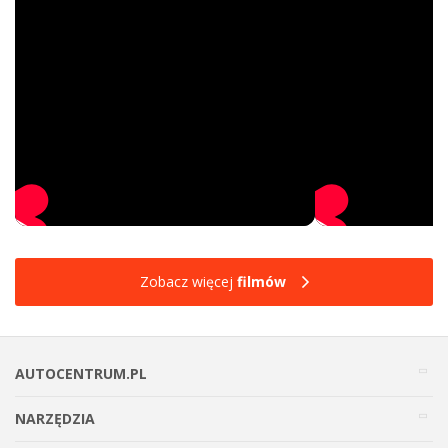
Zobacz więcej
filmów
AUTOCENTRUM.PL
NARZĘDZIA