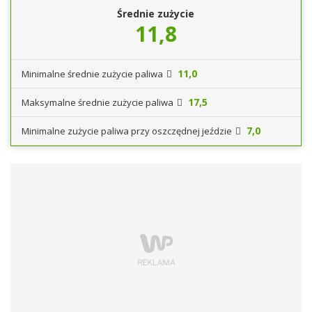
Średnie zużycie
11,8
11,0
Minimalne średnie zużycie paliwa
17,5
Maksymalne średnie zużycie paliwa
7,0
Minimalne zużycie paliwa przy oszczędnej jeździe