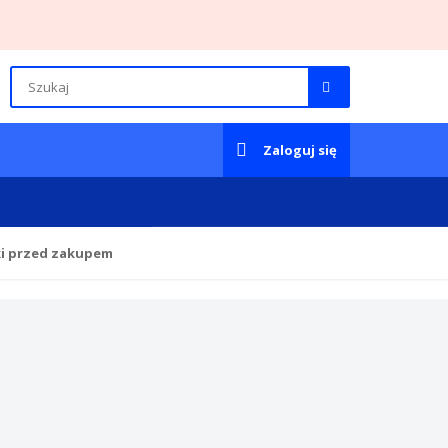
Zaloguj się
ki przed zakupem