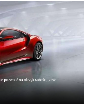
ie pozwolić na okrzyk radości, gdyż