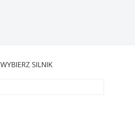
 WYBIERZ SILNIK