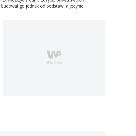
 budował go jednak od podstaw, a jedynie