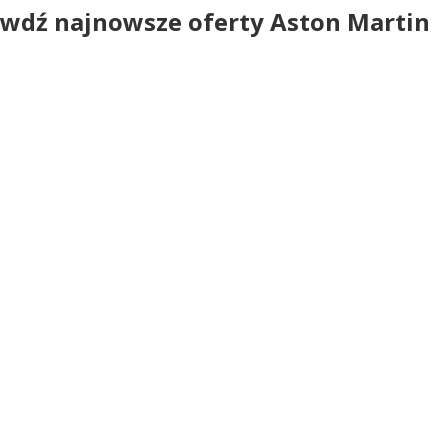
wdź najnowsze oferty Aston Martin