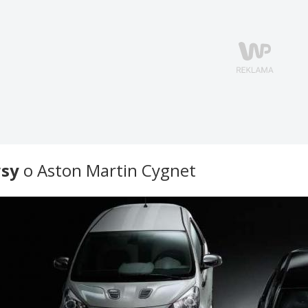
sy
o Aston Martin Cygnet