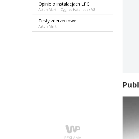
Opinie o instalacjach LPG
Aston Martin Cygnet Hatchback V8
Testy zderzeniowe
Aston Martin
Publ