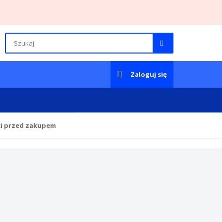
Zaloguj się
ki przed zakupem