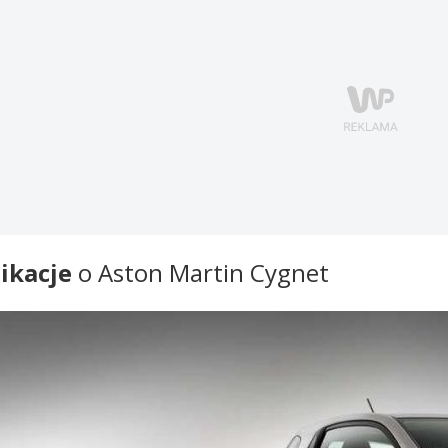
ikacje
o Aston Martin Cygnet