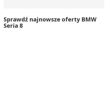
Sprawdź najnowsze oferty BMW
Seria 8