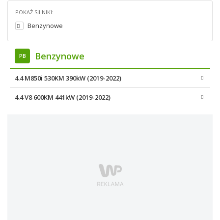
POKAŻ SILNIKI:
Benzynowe
Benzynowe
PB
4.4 M850i 530KM 390kW (2019-2022)
4.4 V8 600KM 441kW (2019-2022)