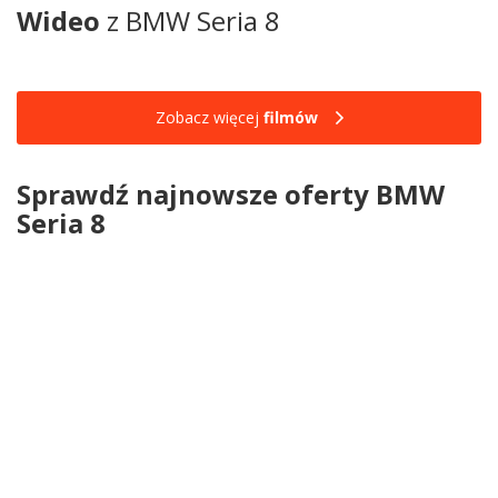
Wideo
z BMW Seria 8
Zobacz więcej
filmów
Sprawdź najnowsze oferty BMW
Seria 8