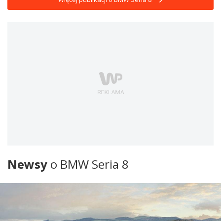
Newsy
o BMW Seria 8