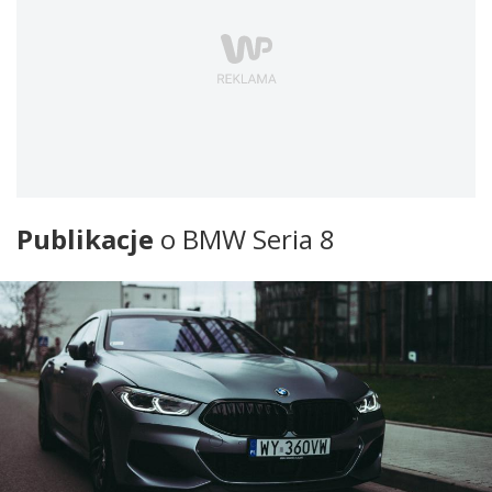
Publikacje
o BMW Seria 8