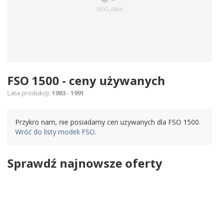
FSO 1500 - ceny używanych
Lata produkcji:
1983
-
1991
Przykro nam, nie posiadamy cen używanych dla FSO 1500.
Wróć do listy modeli FSO
.
Sprawdź najnowsze oferty