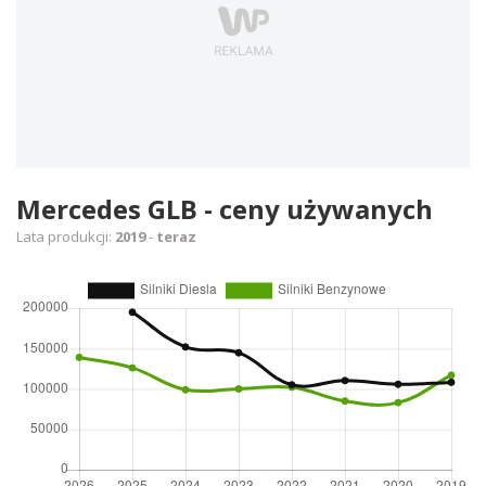
Mercedes GLB - ceny używanych
Lata produkcji:
2019
-
teraz