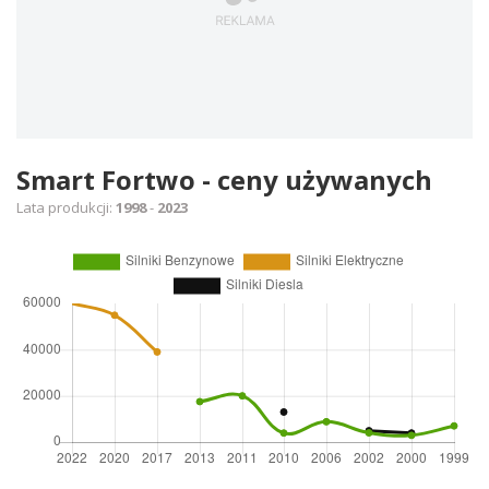
Smart Fortwo - ceny używanych
Lata produkcji:
1998
-
2023