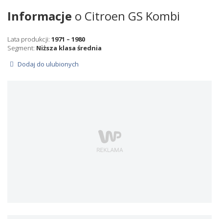
Informacje
o Citroen GS Kombi
Lata produkcji:
1971 – 1980
Segment:
Niższa klasa średnia
Dodaj do ulubionych