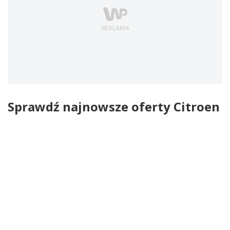
Sprawdź najnowsze oferty Citroen