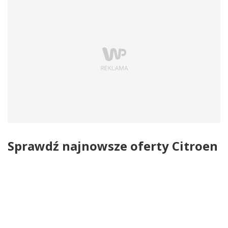
Sprawdź najnowsze oferty Citroen