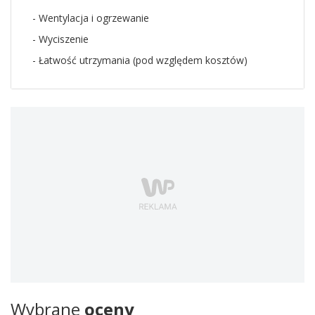
- Wentylacja i ogrzewanie
- Wyciszenie
- Łatwość utrzymania (pod względem kosztów)
Wybrane
oceny