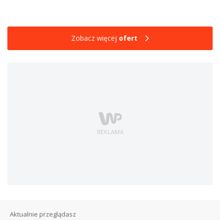
Zobacz więcej
ofert
Aktualnie przeglądasz