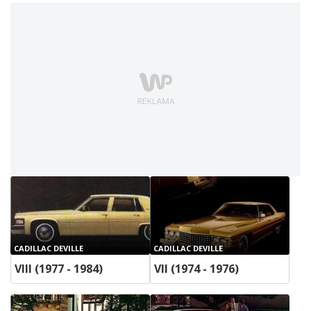
CADILLAC DEVILLE
CADILLAC DEVILLE
VIII (1977 - 1984)
VII (1974 - 1976)