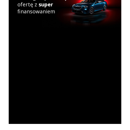
ofertę z
super
finansowaniem