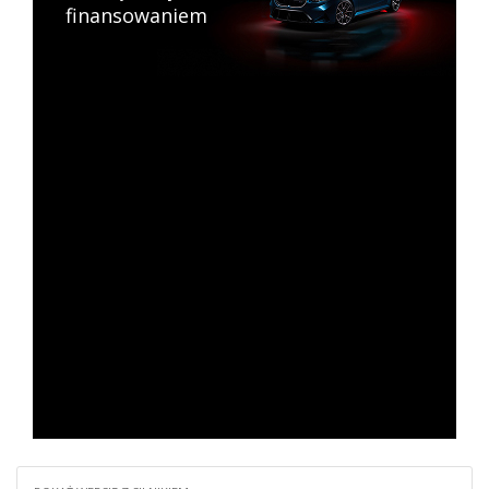
finansowaniem