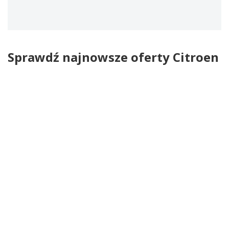
Sprawdź najnowsze oferty Citroen