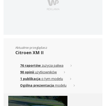
Aktualnie przeglądasz
Citroen XM II
76 raportów
zużycia paliwa
90 opinii
użytkowników
1 publikacja
o tym modelu
Ogólna prezentacja
modelu