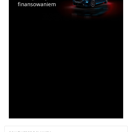
finansowaniem