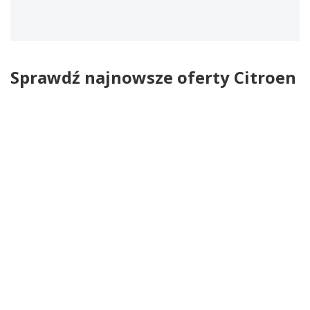
Sprawdź najnowsze oferty Citroen