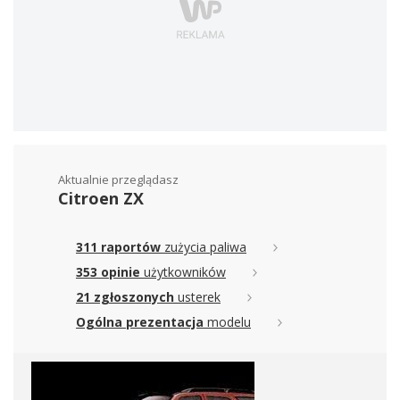
Aktualnie przeglądasz
Citroen ZX
311 raportów
zużycia paliwa
353 opinie
użytkowników
21 zgłoszonych
usterek
Ogólna prezentacja
modelu