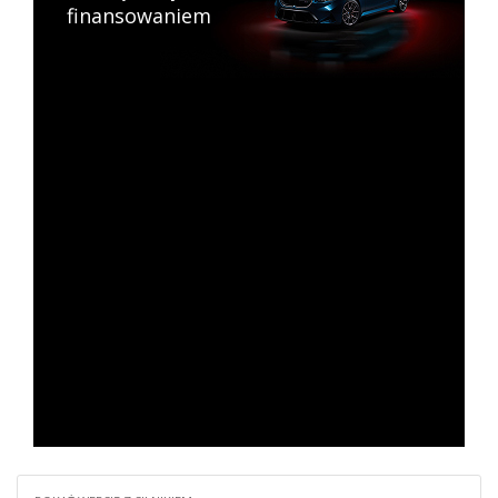
finansowaniem