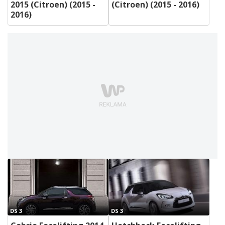
2015 (Citroen) (2015 -
(Citroen) (2015 - 2016)
2016)
DS 3
DS 3