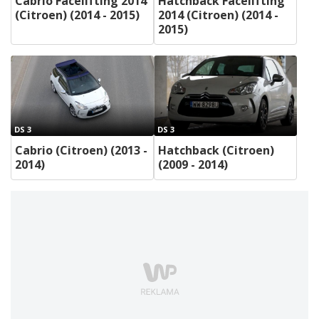
Cabrio Facelifting 2014
Hatchback Facelifting
(Citroen) (2014 - 2015)
2014 (Citroen) (2014 -
2015)
DS 3
DS 3
Cabrio (Citroen) (2013 -
Hatchback (Citroen)
2014)
(2009 - 2014)