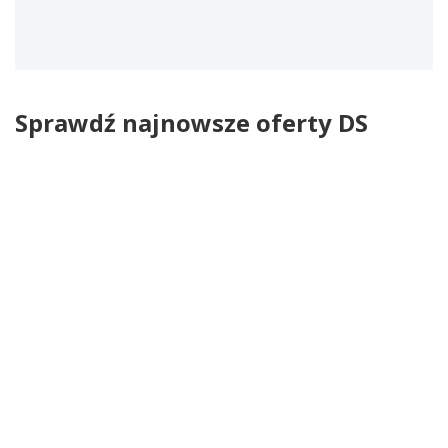
Sprawdź najnowsze oferty DS