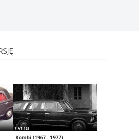
RSJĘ
FIAT 125
Kombi (1967 - 1977)