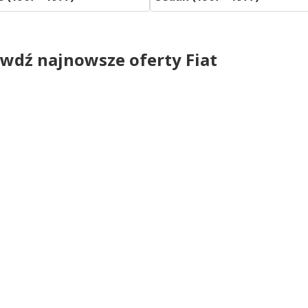
wdź najnowsze oferty Fiat