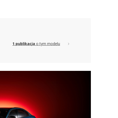
1 publikacja
o tym modelu