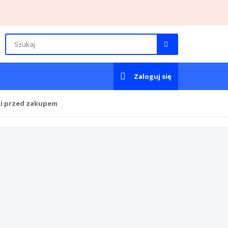
Zaloguj się
ki przed zakupem