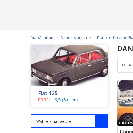
AutoCentrum
Dane techniczne
Dane techniczne Fia
DAN
POKAŻ 
Fiat 125
3,5 (8 ocen)
Wybierz nadwozie
FIAT 125
Coupe