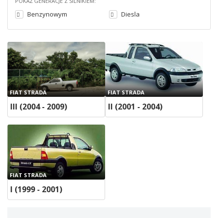
POKAŻ GENERACJE Z SILNIKIEM:
Benzynowym
Diesla
FIAT STRADA
FIAT STRADA
III (2004 - 2009)
II (2001 - 2004)
FIAT STRADA
I (1999 - 2001)