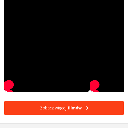
Zobacz więcej
filmów