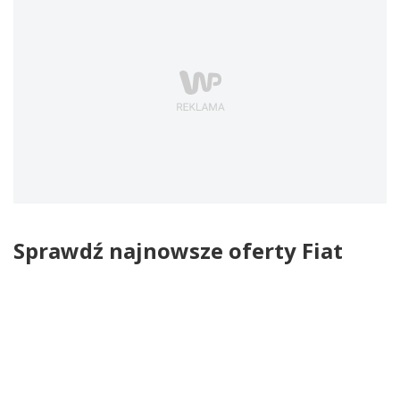
Sprawdź najnowsze oferty Fiat