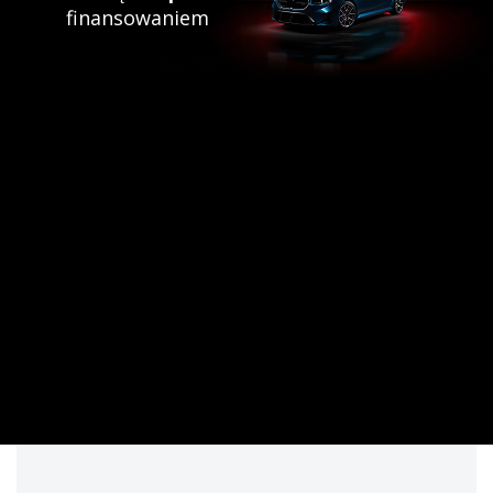
finansowaniem