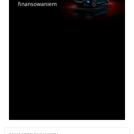
finansowaniem