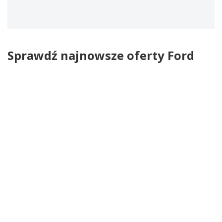
Sprawdź najnowsze oferty Ford