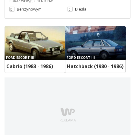
POKAŻ WERSJĘ Z SILNIKIEM:
Benzynowym
Diesla
FORD ESCORT III
FORD ESCORT III
Cabrio (1983 - 1986)
Hatchback (1980 - 1986)