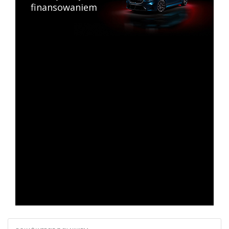
finansowaniem