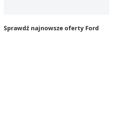
Sprawdź najnowsze oferty Ford