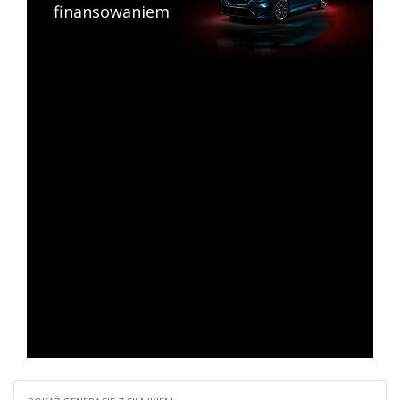
finansowaniem