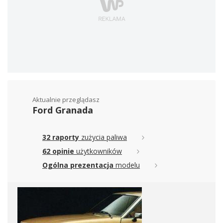
Aktualnie przeglądasz
Ford Granada
32 raporty
zużycia paliwa
62 opinie
użytkowników
Ogólna prezentacja
modelu