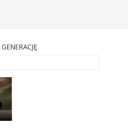
 GENERACJĘ