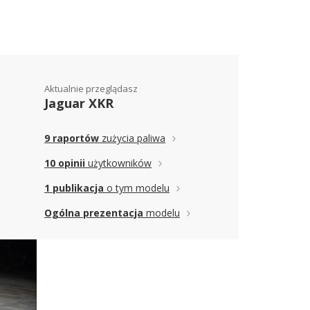
Aktualnie przeglądasz
Jaguar XKR
9 raportów
zużycia paliwa
10 opinii
użytkowników
1 publikacja
o tym modelu
Ogólna prezentacja
modelu