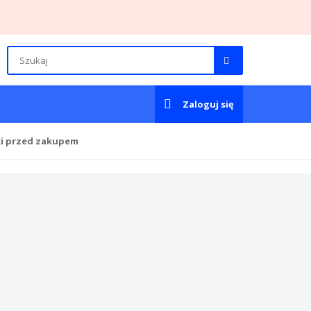
Zaloguj się
ki przed zakupem