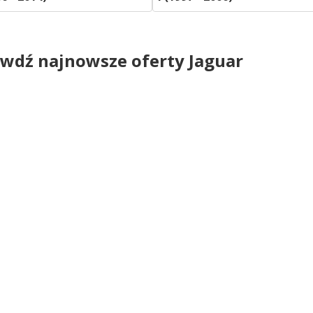
wdź najnowsze oferty Jaguar