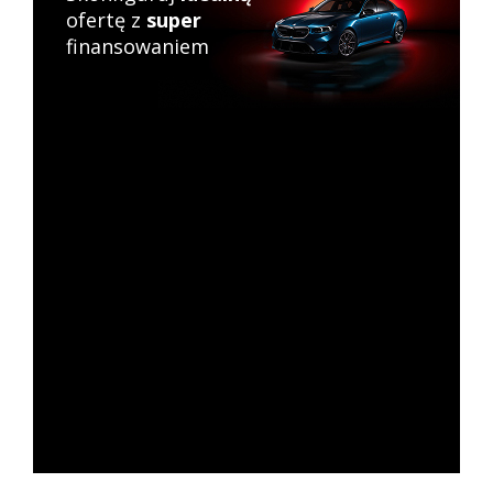
ofertę z
super
finansowaniem