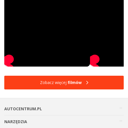
Zobacz więcej
filmów
AUTOCENTRUM.PL
NARZĘDZIA