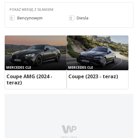
POKAŻ WERSJĘ Z SILNIKIEM:
Benzynowym
Diesla
MERCEDES CLE
MERCEDES CLE
Coupe AMG (2024 -
Coupe (2023 - teraz)
teraz)