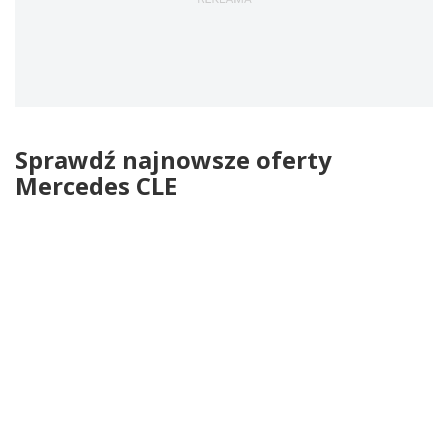
Sprawdź najnowsze oferty
Mercedes CLE