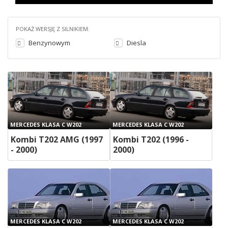
POKAŻ WERSJĘ Z SILNIKIEM:
Benzynowym
Diesla
MERCEDES KLASA C W202
MERCEDES KLASA C W202
Kombi T202 AMG (1997
Kombi T202 (1996 -
- 2000)
2000)
MERCEDES KLASA C W202
MERCEDES KLASA C W202