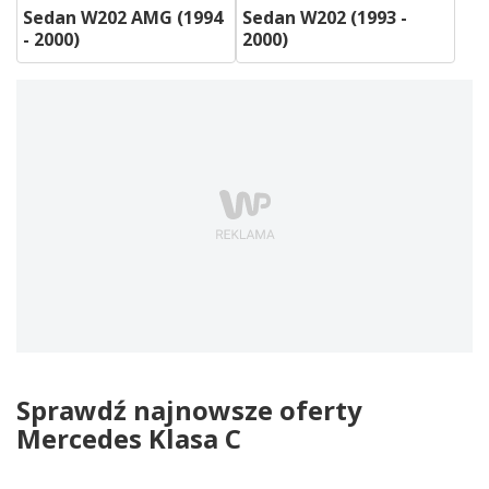
Sedan W202 AMG (1994
Sedan W202 (1993 -
- 2000)
2000)
Sprawdź najnowsze oferty
Mercedes Klasa C