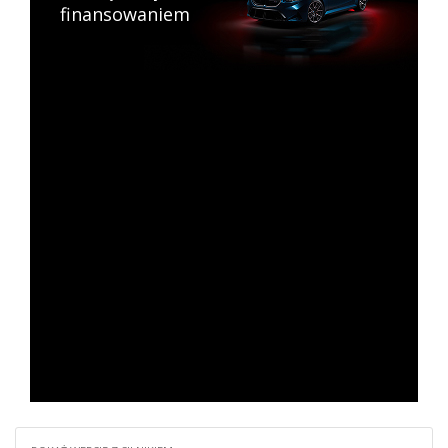
finansowaniem