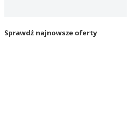
Sprawdź najnowsze oferty