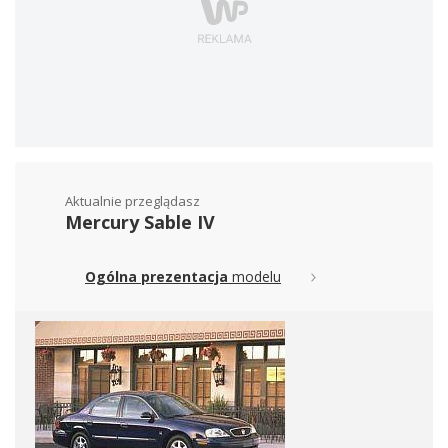
Aktualnie przeglądasz
Mercury Sable IV
Ogólna prezentacja
modelu