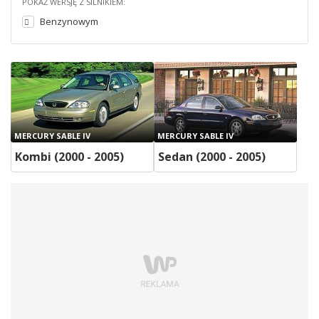
POKAŻ WERSJĘ Z SILNIKIEM:
Benzynowym
MERCURY SABLE IV
MERCURY SABLE IV
Kombi (2000 - 2005)
Sedan (2000 - 2005)