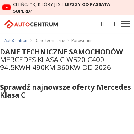
CHIŃCZYK, KTÓRY JEST
LEPSZY OD PASSATA I
SUPERB
?
AutoCentrum
Dane techniczne
Porównanie
DANE TECHNICZNE SAMOCHODÓW
MERCEDES KLASA C W520 C400
94.5KWH 490KM 360KW OD 2026
Sprawdź najnowsze oferty Mercedes
Klasa C