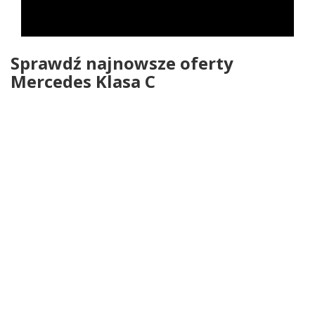
Sprawdź najnowsze oferty
Mercedes Klasa C