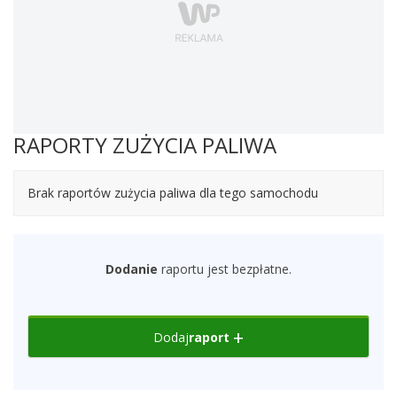
RAPORTY ZUŻYCIA PALIWA
Brak raportów zużycia paliwa dla tego samochodu
Dodanie
raportu jest bezpłatne.
Dodaj
raport