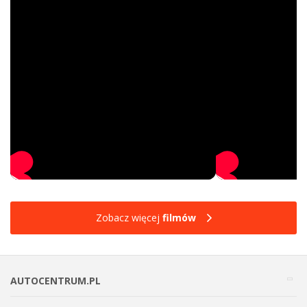
Zobacz więcej
filmów
AUTOCENTRUM.PL